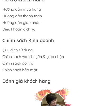
Hướng dẫn mua hàng
Hướng dẫn thanh toán
Hướng dẫn giao nhận
Điều khoản dịch vụ
Chính sách Kinh doanh
Quy định sử dụng
Chính sách vận chuyển & giao nhận
Chính sách đổi trả
Chính sách bảo mật
Đánh giá khách hàng