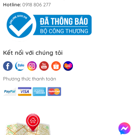
Hotline:
0918 806 277
Kết nối với chúng tôi
Phương thức thanh toán