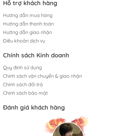
Hỗ trợ khách hàng
Hướng dẫn mua hàng
Hướng dẫn thanh toán
Hướng dẫn giao nhận
Điều khoản dịch vụ
Chính sách Kinh doanh
Quy định sử dụng
Chính sách vận chuyển & giao nhận
Chính sách đổi trả
Chính sách bảo mật
Đánh giá khách hàng