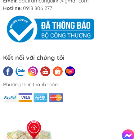
Email:
dautramcungdinh@gmail.com
Hotline:
0918 806 277
Kết nối với chúng tôi
Phương thức thanh toán