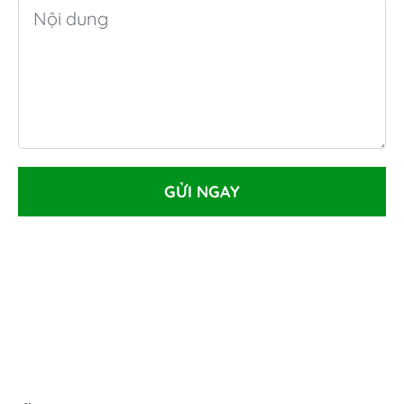
GỬI NGAY