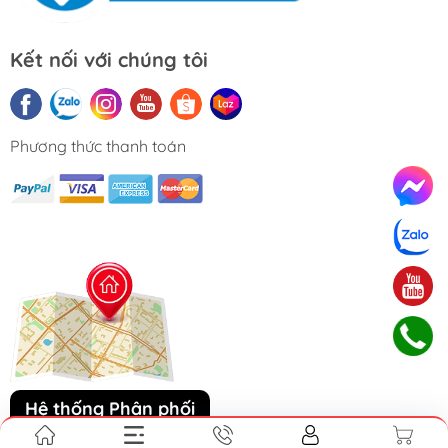
Kết nối với chúng tôi
Phương thức thanh toán
Hệ thống Phân phối