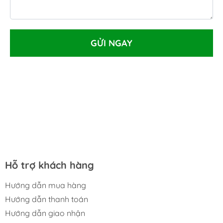
GỬI NGAY
Hỗ trợ khách hàng
Hướng dẫn mua hàng
Hướng dẫn thanh toán
Hướng dẫn giao nhận