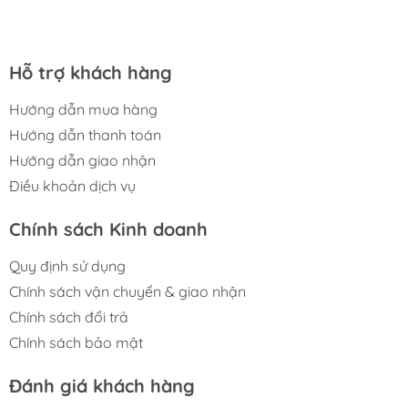
Hỗ trợ khách hàng
Hướng dẫn mua hàng
Hướng dẫn thanh toán
Hướng dẫn giao nhận
Điều khoản dịch vụ
Chính sách Kinh doanh
Quy định sử dụng
Chính sách vận chuyển & giao nhận
Chính sách đổi trả
Chính sách bảo mật
Đánh giá khách hàng