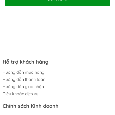
Hỗ trợ khách hàng
Hướng dẫn mua hàng
Hướng dẫn thanh toán
Hướng dẫn giao nhận
Điều khoản dịch vụ
Chính sách Kinh doanh