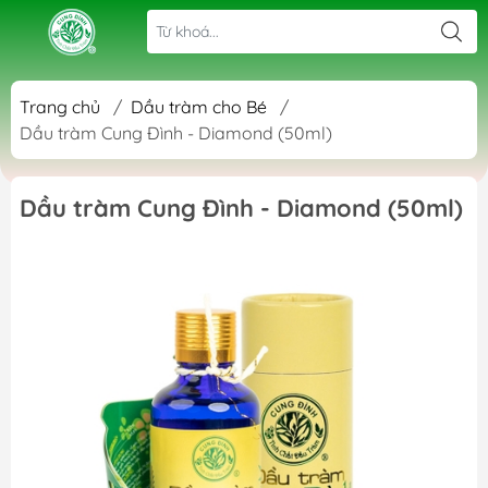
Trang chủ
/
Dầu tràm cho Bé
/
Dầu tràm Cung Đình - Diamond (50ml)
Dầu tràm Cung Đình - Diamond (50ml)