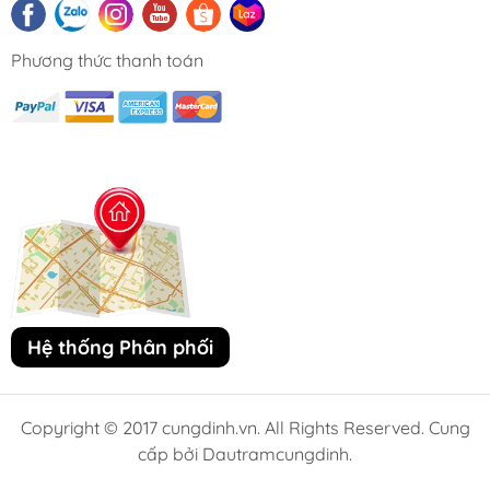
Phương thức thanh toán
Hệ thống Phân phối
Copyright © 2017 cungdinh.vn. All Rights Reserved. Cung
cấp bởi Dautramcungdinh.