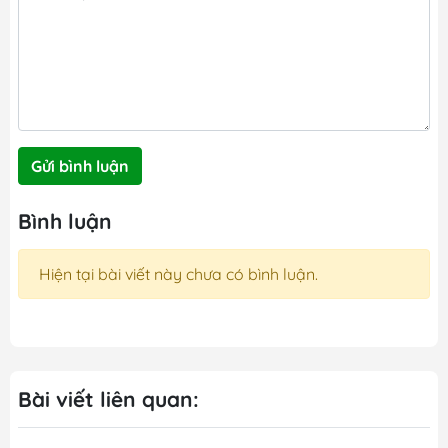
Gửi bình luận
Bình luận
Hiện tại bài viết này chưa có bình luận.
Bài viết liên quan: