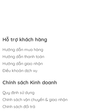
Hỗ trợ khách hàng
Hướng dẫn mua hàng
Hướng dẫn thanh toán
Hướng dẫn giao nhận
Điều khoản dịch vụ
Chính sách Kinh doanh
Quy định sử dụng
Chính sách vận chuyển & giao nhận
Chính sách đổi trả