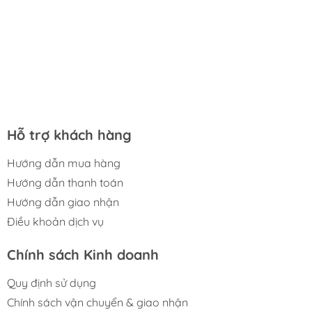
Hỗ trợ khách hàng
Hướng dẫn mua hàng
Hướng dẫn thanh toán
Hướng dẫn giao nhận
Điều khoản dịch vụ
Chính sách Kinh doanh
Quy định sử dụng
Chính sách vận chuyển & giao nhận