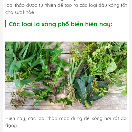
loại thảo dược tự nhiên để tạo ra các loại dầu xông tốt
cho sức khỏe
Các loại lá xông phổ biến hiện nay:
Hiện nay, các loại thảo mộc dùng để xông hơi rất đa
dạng