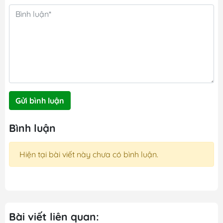
Gửi bình luận
Bình luận
Hiện tại bài viết này chưa có bình luận.
Bài viết liên quan: