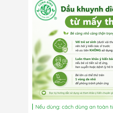
Nếu dùng: cách dùng an toàn 