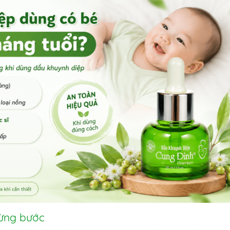
từng bước