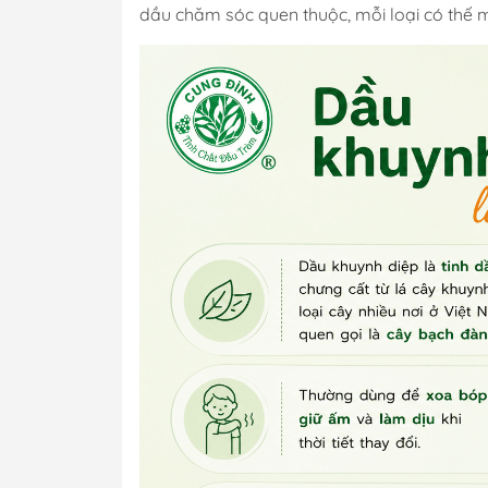
dầu chăm sóc quen thuộc, mỗi loại có thế 