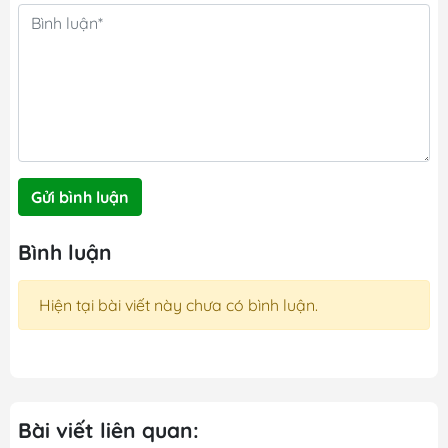
Gửi bình luận
Bình luận
Hiện tại bài viết này chưa có bình luận.
Bài viết liên quan: