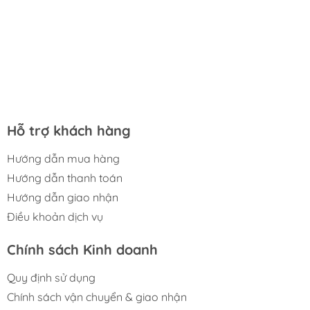
Hỗ trợ khách hàng
Hướng dẫn mua hàng
Hướng dẫn thanh toán
Hướng dẫn giao nhận
Điều khoản dịch vụ
Chính sách Kinh doanh
Quy định sử dụng
Chính sách vận chuyển & giao nhận