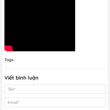
Tags:
Viết bình luận