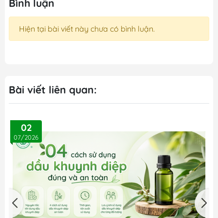
Bình luận
Hiện tại bài viết này chưa có bình luận.
Bài viết liên quan:
02
07/2026