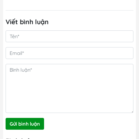
Viết bình luận
Gửi bình luận