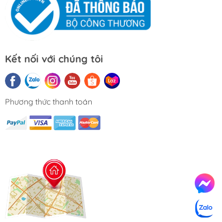
Kết nối với chúng tôi
Phương thức thanh toán