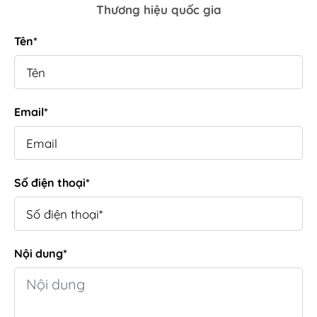
Thương hiệu quốc gia
Tên*
Email*
Số điện thoại*
Nội dung*