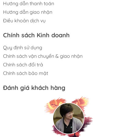
Hướng dẫn thanh toán
Hướng dẫn giao nhận
Điều khoản dịch vụ
Chính sách Kinh doanh
Quy định sử dụng
Chính sách vận chuyển & giao nhận
Chính sách đổi trả
Chính sách bảo mật
Đánh giá khách hàng