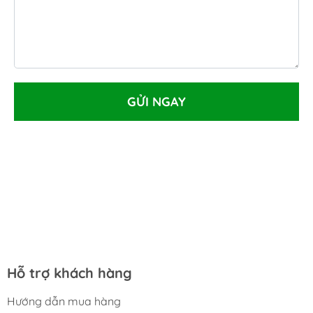
GỬI NGAY
Hỗ trợ khách hàng
Hướng dẫn mua hàng