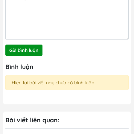
Gửi bình luận
Bình luận
Hiện tại bài viết này chưa có bình luận.
Bài viết liên quan: