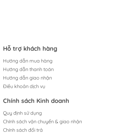
Hỗ trợ khách hàng
Hướng dẫn mua hàng
Hướng dẫn thanh toán
Hướng dẫn giao nhận
Điều khoản dịch vụ
Chính sách Kinh doanh
Quy định sử dụng
Chính sách vận chuyển & giao nhận
Chính sách đổi trả